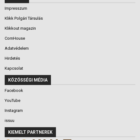
Impresszum
Klikk Polgári Társulás
Klikkout magazin
CornHouse
Adatvédelem
Hirdetés
Kapcsolat
KÖZÖSSÉGI MÉDIA
Facebook
YouTube
Instagram
issuu
KIEMELT PARTNEREK