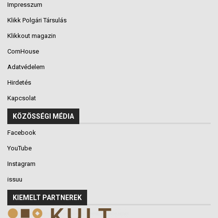
Impresszum
Klikk Polgári Társulás
Klikkout magazin
CornHouse
Adatvédelem
Hirdetés
Kapcsolat
KÖZÖSSÉGI MÉDIA
Facebook
YouTube
Instagram
issuu
KIEMELT PARTNEREK