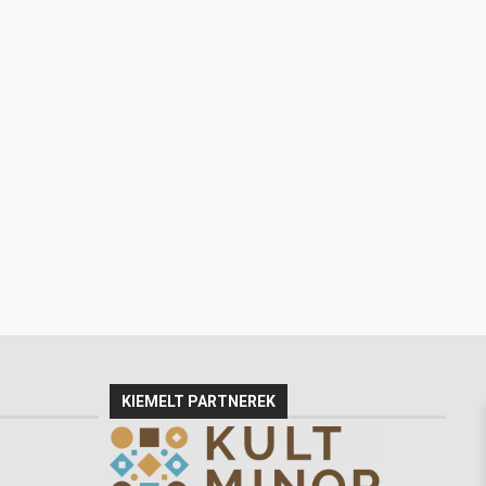
KIEMELT PARTNEREK