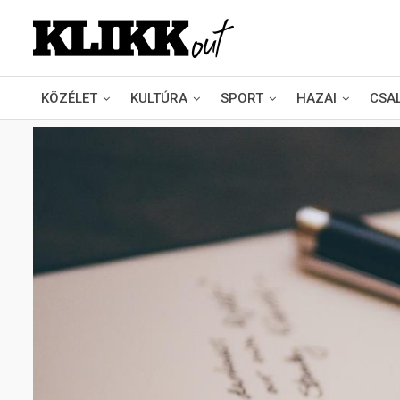
KÖZÉLET
KULTÚRA
SPORT
HAZAI
CSA