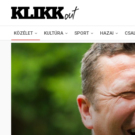
KÖZÉLET
KULTÚRA
SPORT
HAZAI
CSA