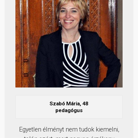
Szabó Mária, 48
pedagógus
Egyetlen élményt nem tudok kiemelni,