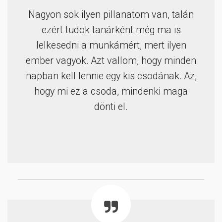
Nagyon sok ilyen pillanatom van, talán
ezért tudok tanárként még ma is
lelkesedni a munkámért, mert ilyen
ember vagyok. Azt vallom, hogy minden
napban kell lennie egy kis csodának. Az,
hogy mi ez a csoda, mindenki maga
dönti el.