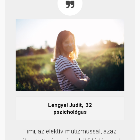
Lengyel Judit, 32
pszichológus
Timi, az elektív mutizmussal, azaz