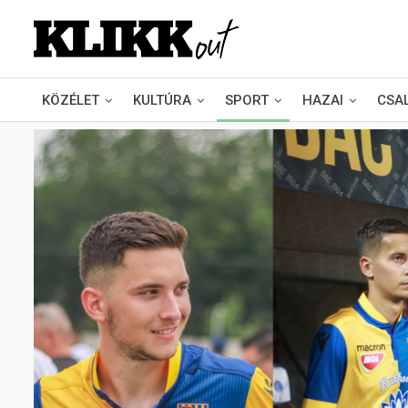
KÖZÉLET
KULTÚRA
SPORT
HAZAI
CSA