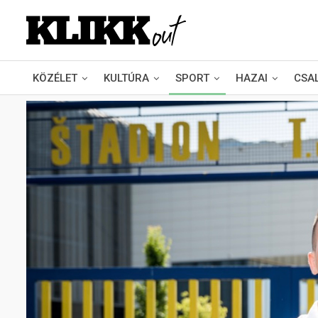
KÖZÉLET
KULTÚRA
SPORT
HAZAI
CSA