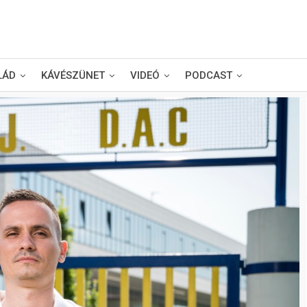
LÁD
KÁVÉSZÜNET
VIDEÓ
PODCAST