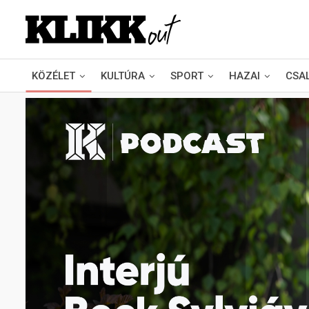
KÖZÉLET
KULTÚRA
SPORT
HAZAI
CSA