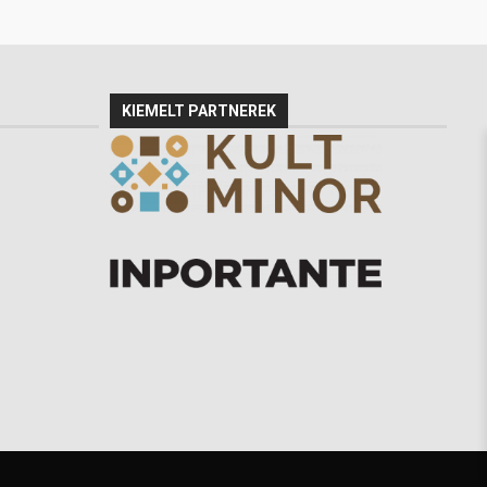
KIEMELT PARTNEREK