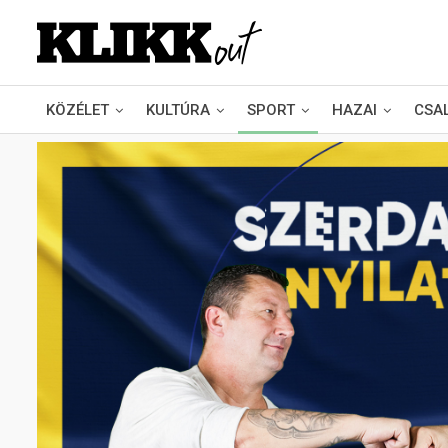
KÖZÉLET
KULTÚRA
SPORT
HAZAI
CSA