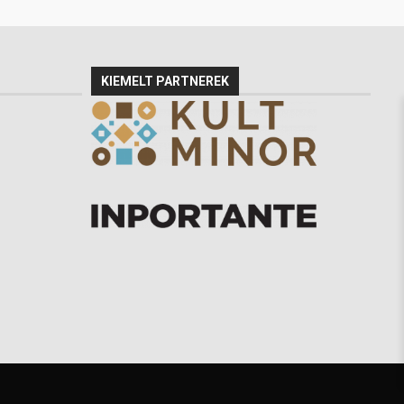
KIEMELT PARTNEREK