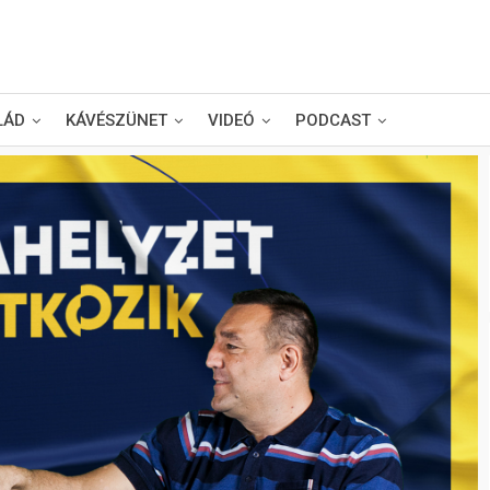
LÁD
KÁVÉSZÜNET
VIDEÓ
PODCAST