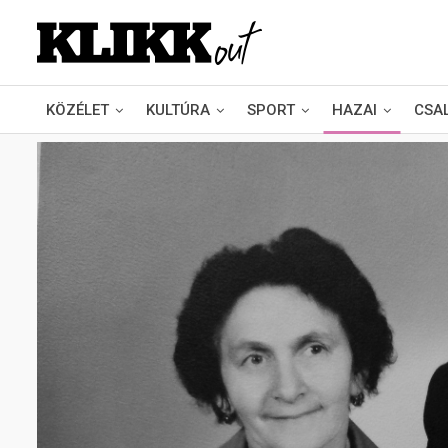
KÖZÉLET
KULTÚRA
SPORT
HAZAI
CSA