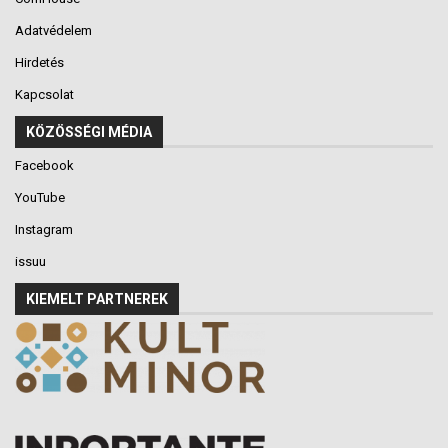
Adatvédelem
Hirdetés
Kapcsolat
KÖZÖSSÉGI MÉDIA
Facebook
YouTube
Instagram
issuu
KIEMELT PARTNEREK