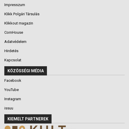
Impresszum
Klikk Polgári Társulás
Klikkout magazin
CornHouse
Adatvédelem
Hirdetés
Kapcsolat
KÖZÖSSÉGI MÉDIA
Facebook
YouTube
Instagram
issuu
KIEMELT PARTNEREK