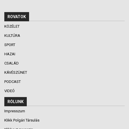
ROVATOK
KÖZÉLET
KULTÚRA
SPORT
HAZAI
CSALÁD
KÁVÉSZÜNET
PODCAST
VIDEÓ
RÓLUNK
Impresszum
Klikk Polgári Társulás