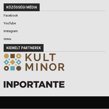
KÖZÖSSÉGI MÉDIA
Facebook
YouTube
Instagram
issuu
KIEMELT PARTNEREK