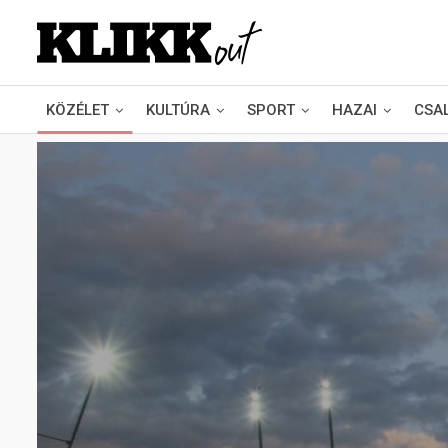
KÖZÉLET
KULTÚRA
SPORT
HAZAI
CSA