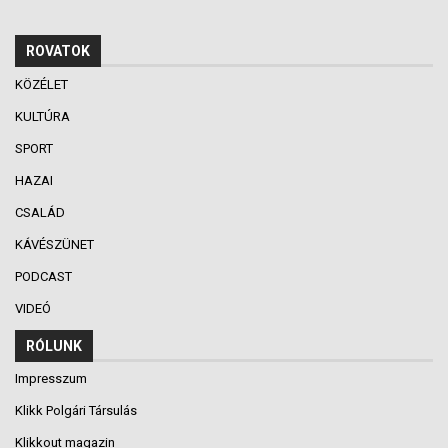
ROVATOK
KÖZÉLET
KULTÚRA
SPORT
HAZAI
CSALÁD
KÁVÉSZÜNET
PODCAST
VIDEÓ
RÓLUNK
Impresszum
Klikk Polgári Társulás
Klikkout magazin