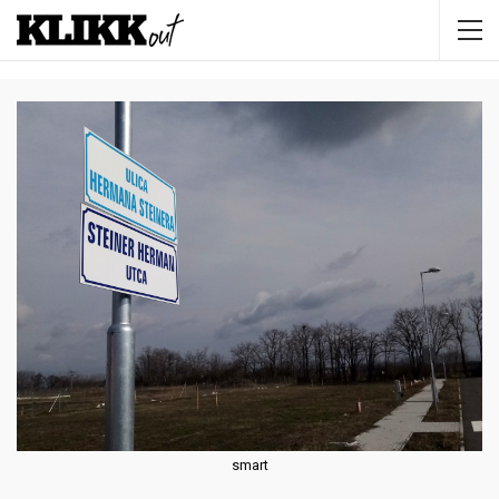
smart