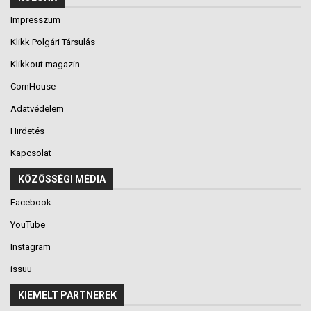
Impresszum
Klikk Polgári Társulás
Klikkout magazin
CornHouse
Adatvédelem
Hirdetés
Kapcsolat
KÖZÖSSÉGI MÉDIA
Facebook
YouTube
Instagram
issuu
KIEMELT PARTNEREK