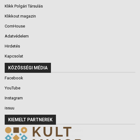
Klikk Polgári Társulás
Klikkout magazin
CornHouse
Adatvédelem
Hirdetés
Kapcsolat
KÖZÖSSÉGI MÉDIA
Facebook
YouTube
Instagram
issuu
KIEMELT PARTNEREK