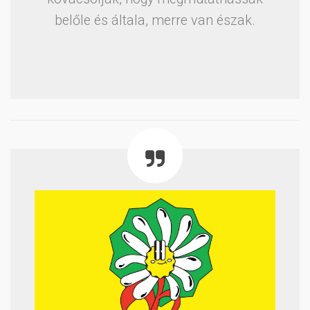
belőle és általa, merre van észak.