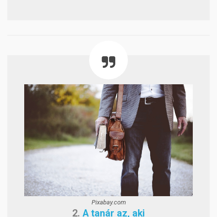
Pixabay.com
2.
A tanár az, aki