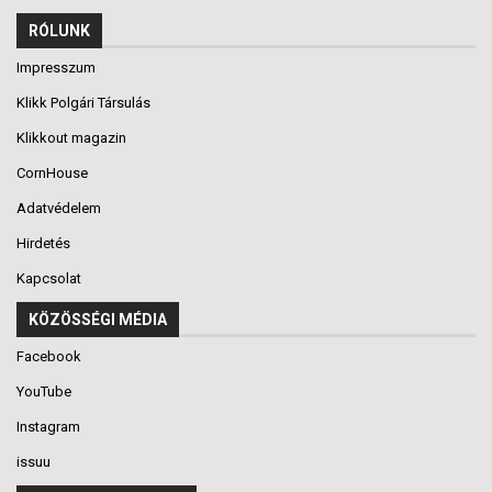
RÓLUNK
Impresszum
Klikk Polgári Társulás
Klikkout magazin
CornHouse
Adatvédelem
Hirdetés
Kapcsolat
KÖZÖSSÉGI MÉDIA
Facebook
YouTube
Instagram
issuu