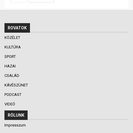
ROVATOK
KÖZÉLET
KULTÚRA
SPORT
HAZAI
CSALÁD
KÁVÉSZÜNET
PODCAST
VIDEÓ
RÓLUNK
Impresszum