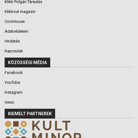
Klikk Polgári Társulás
Klikkout magazin
CornHouse
Adatvédelem
Hirdetés
Kapcsolat
KÖZÖSSÉGI MÉDIA
Facebook
YouTube
Instagram
issuu
KIEMELT PARTNEREK