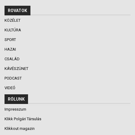
ROVATOK
KÖZÉLET
KULTÚRA
SPORT
HAZAI
CSALÁD
KÁVÉSZÜNET
PODCAST
VIDEÓ
RÓLUNK
Impresszum
Klikk Polgári Társulás
Klikkout magazin