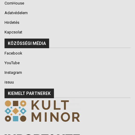
CornHouse
Adatvédelem
Hirdetés
Kapcsolat
KÖZÖSSÉGI MÉDIA
Facebook
YouTube
Instagram
issuu
KIEMELT PARTNEREK