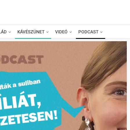
LÁD
KÁVÉSZÜNET
VIDEÓ
PODCAST