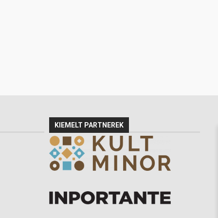
KIEMELT PARTNEREK