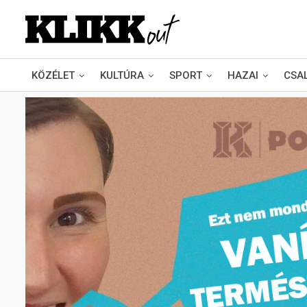
KÖZÉLET
KULTÚRA
SPORT
HAZAI
CSA