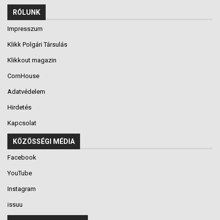
RÓLUNK
Impresszum
Klikk Polgári Társulás
Klikkout magazin
CornHouse
Adatvédelem
Hirdetés
Kapcsolat
KÖZÖSSÉGI MÉDIA
Facebook
YouTube
Instagram
issuu