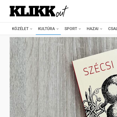
KÖZÉLET
KULTÚRA
SPORT
HAZAI
CSA