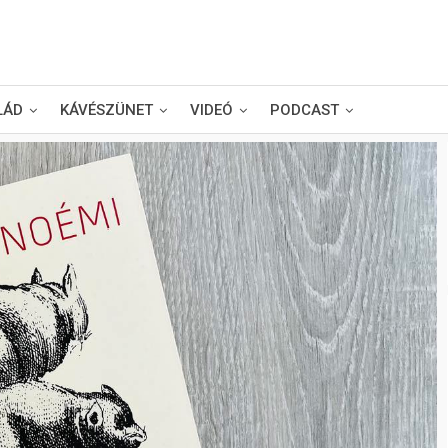
LÁD
KÁVÉSZÜNET
VIDEÓ
PODCAST