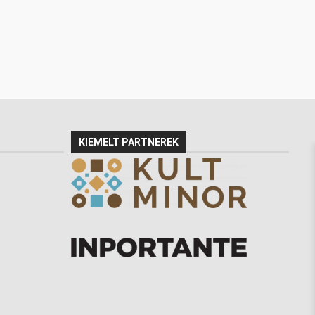
KIEMELT PARTNEREK