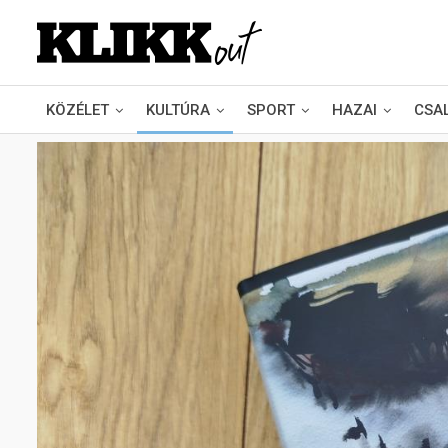
KÖZÉLET
KULTÚRA
SPORT
HAZAI
CSA