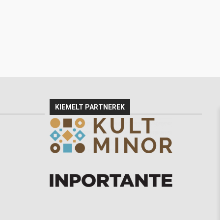
KIEMELT PARTNEREK