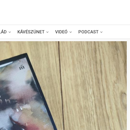
LÁD
KÁVÉSZÜNET
VIDEÓ
PODCAST