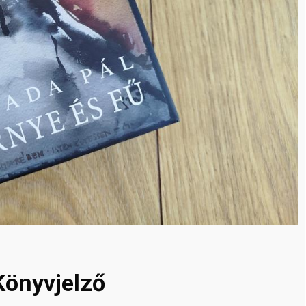
 Könyvjelző