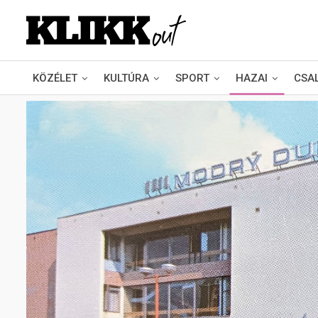
KÖZÉLET
KULTÚRA
SPORT
HAZAI
CSA