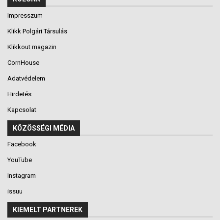
Impresszum
Klikk Polgári Társulás
Klikkout magazin
CornHouse
Adatvédelem
Hirdetés
Kapcsolat
KÖZÖSSÉGI MÉDIA
Facebook
YouTube
Instagram
issuu
KIEMELT PARTNEREK