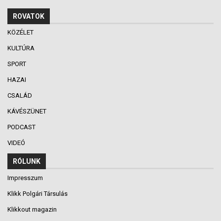
ROVATOK
KÖZÉLET
KULTÚRA
SPORT
HAZAI
CSALÁD
KÁVÉSZÜNET
PODCAST
VIDEÓ
RÓLUNK
Impresszum
Klikk Polgári Társulás
Klikkout magazin