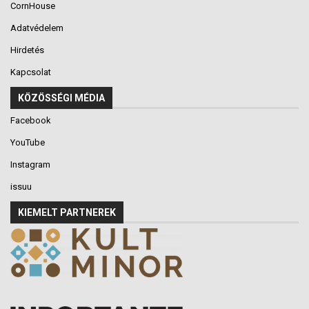
CornHouse
Adatvédelem
Hirdetés
Kapcsolat
KÖZÖSSÉGI MÉDIA
Facebook
YouTube
Instagram
issuu
KIEMELT PARTNEREK