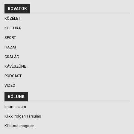
ROVATOK
KÖZÉLET
KULTÚRA
SPORT
HAZAI
CSALÁD
KÁVÉSZÜNET
PODCAST
VIDEÓ
RÓLUNK
Impresszum
Klikk Polgári Társulás
Klikkout magazin