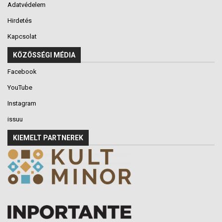
Adatvédelem
Hirdetés
Kapcsolat
KÖZÖSSÉGI MÉDIA
Facebook
YouTube
Instagram
issuu
KIEMELT PARTNEREK