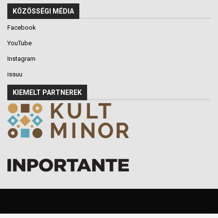
KÖZÖSSÉGI MÉDIA
Facebook
YouTube
Instagram
issuu
KIEMELT PARTNEREK