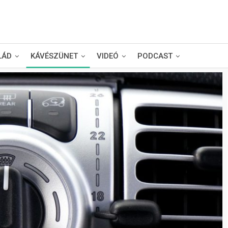
LÁD
KÁVÉSZÜNET
VIDEÓ
PODCAST