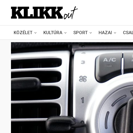
KÖZÉLET
KULTÚRA
SPORT
HAZAI
CSA