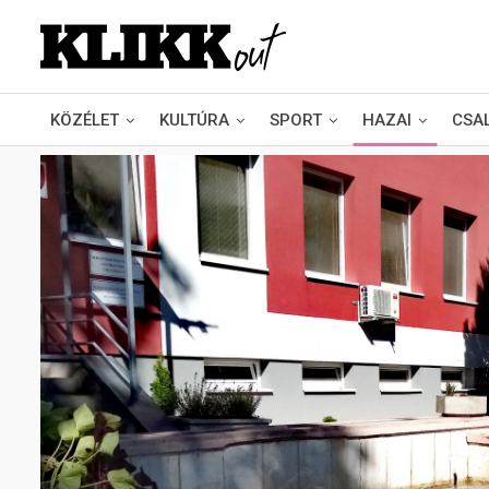
KÖZÉLET
KULTÚRA
SPORT
HAZAI
CSA