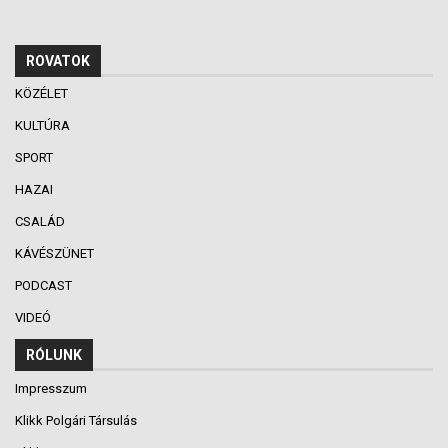
ROVATOK
KÖZÉLET
KULTÚRA
SPORT
HAZAI
CSALÁD
KÁVÉSZÜNET
PODCAST
VIDEÓ
RÓLUNK
Impresszum
Klikk Polgári Társulás