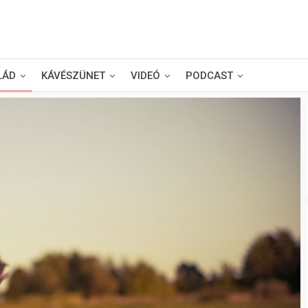
LÁD
KÁVÉSZÜNET
VIDEÓ
PODCAST