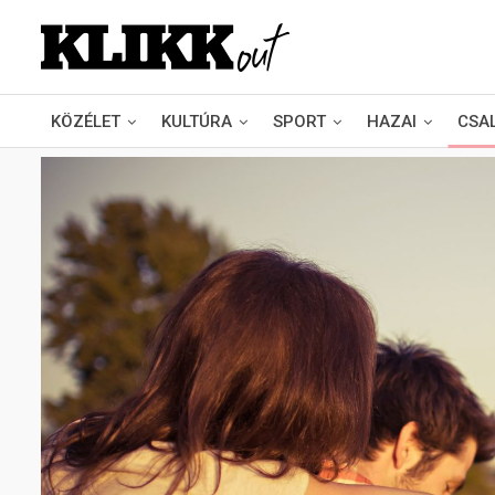
KÖZÉLET
KULTÚRA
SPORT
HAZAI
CSA