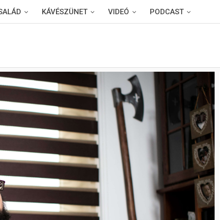
SALÁD
KÁVÉSZÜNET
VIDEÓ
PODCAST