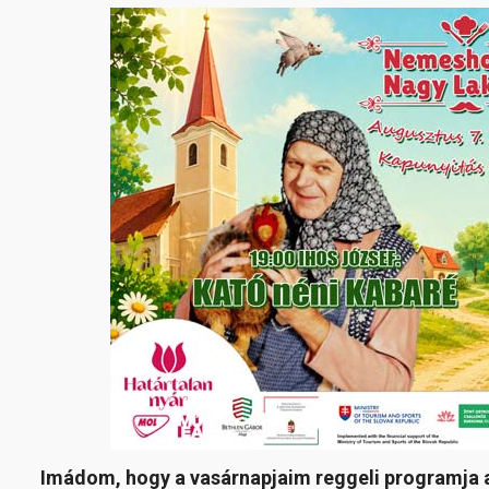
Imádom, hogy a vasárnapjaim reggeli programja 