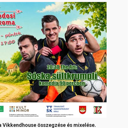
a Vikkendhouse összegzése és mixelése.