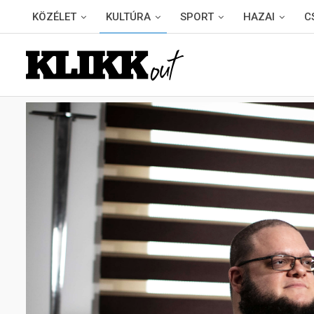
KÖZÉLET
KULTÚRA
SPORT
HAZAI
C