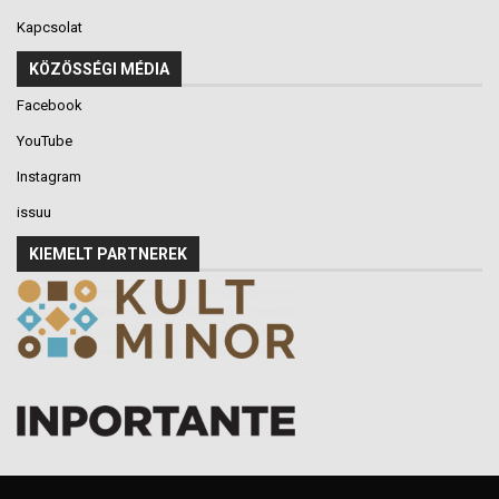
Kapcsolat
KÖZÖSSÉGI MÉDIA
Facebook
YouTube
Instagram
issuu
KIEMELT PARTNEREK