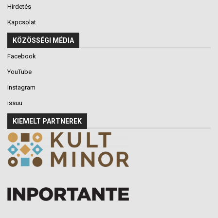
Hirdetés
Kapcsolat
KÖZÖSSÉGI MÉDIA
Facebook
YouTube
Instagram
issuu
KIEMELT PARTNEREK