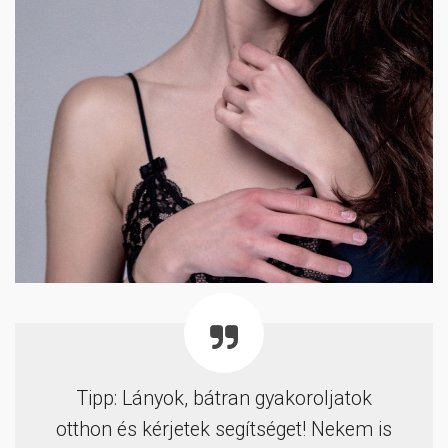
Tipp: Lányok, bátran gyakoroljatok
otthon és kérjetek segítséget! Nekem is