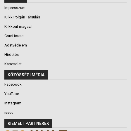
Impresszum
Klikk Polgári Társulás
Klikkout magazin
CornHouse
Adatvédelem
Hirdetés
Kapcsolat
KÖZÖSSÉGI MÉDIA
Facebook
YouTube
Instagram
issuu
KIEMELT PARTNEREK