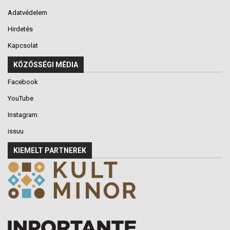
Adatvédelem
Hirdetés
Kapcsolat
KÖZÖSSÉGI MÉDIA
Facebook
YouTube
Instagram
issuu
KIEMELT PARTNEREK