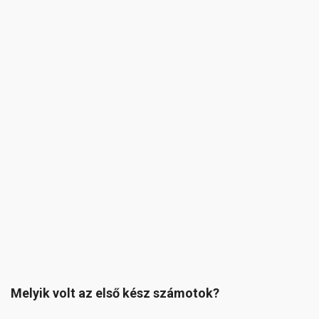
Melyik volt az első kész számotok?