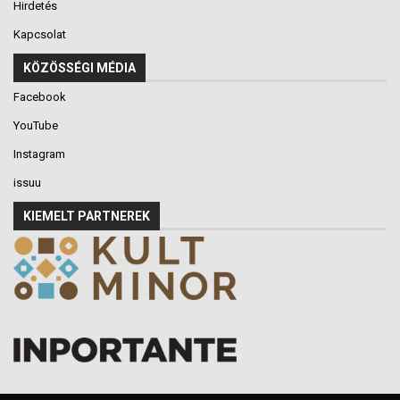
Hirdetés
Kapcsolat
KÖZÖSSÉGI MÉDIA
Facebook
YouTube
Instagram
issuu
KIEMELT PARTNEREK