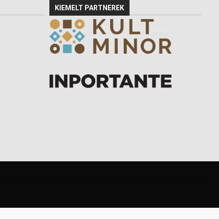
KIEMELT PARTNEREK