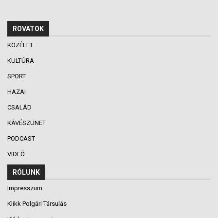
ROVATOK
KÖZÉLET
KULTÚRA
SPORT
HAZAI
CSALÁD
KÁVÉSZÜNET
PODCAST
VIDEÓ
RÓLUNK
Impresszum
Klikk Polgári Társulás