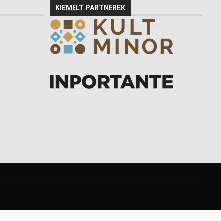
KIEMELT PARTNEREK