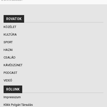
ROVATOK
KÖZÉLET
KULTÚRA
SPORT
HAZAI
CSALÁD
KÁVÉSZÜNET
PODCAST
VIDEÓ
RÓLUNK
Impresszum
Klikk Polgári Társulás