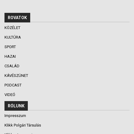
ROVATOK
KÖZÉLET
KULTÚRA
SPORT
HAZAI
CSALÁD
KÁVÉSZÜNET
PODCAST
VIDEÓ
RÓLUNK
Impresszum
Klikk Polgári Társulás