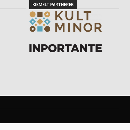
KIEMELT PARTNEREK