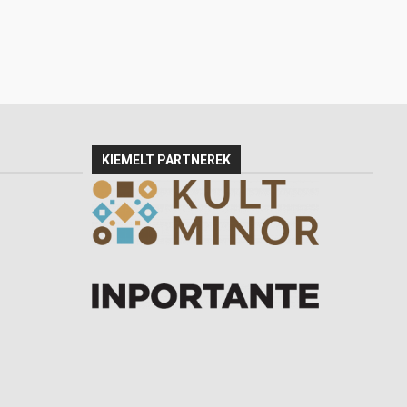
KIEMELT PARTNEREK